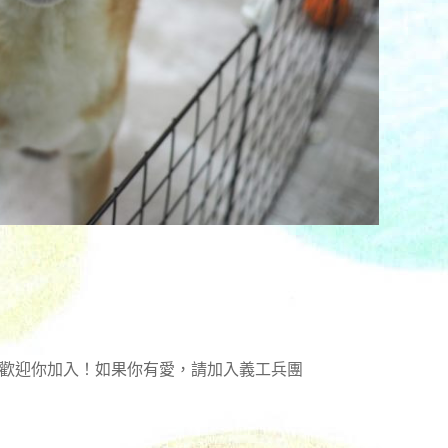
時歡迎你加入！如果你有愛，請加入義工兵團