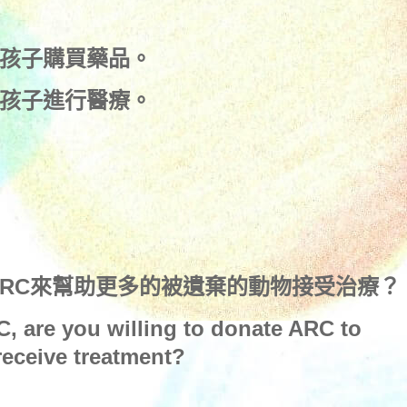
孩子購買藥品。
孩子進行醫療。
ARC來幫助更多的被遺棄的動物接受治療？
C, are you willing to donate ARC to
eceive treatment?