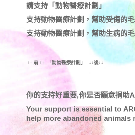
請支持「動物醫療計劃」
支持
動物醫療計劃
，幫助受傷的毛
支持
動物醫療計劃
，幫助生病的毛
↑↑ 前 ↑↑ 「動物醫療計劃」 ↓↓後↓↓
你的支持好重要,你是否願意捐助
Your support is essential to AR
help more abandoned animals r