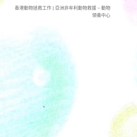
香港動物拯救工作 | 亞洲非牟利動物救援 – 動物
領養中心