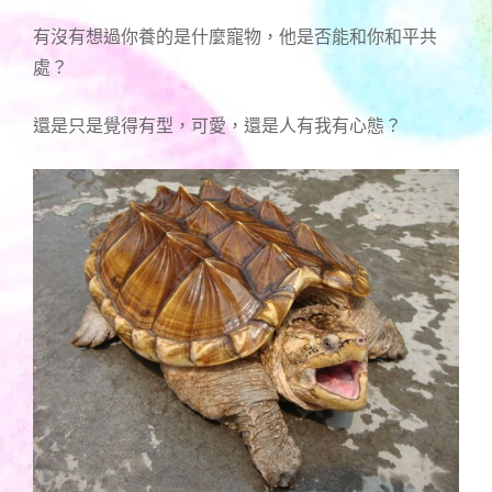
有沒有想過你養的是什麼寵物，他是否能和你和平共
處？
還是只是覺得有型，可愛，還是人有我有心態？