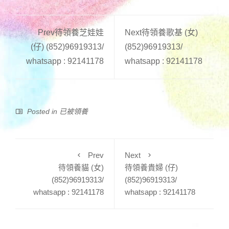
Prev待領養芝娃娃
Next
待領養歌基 (女)
(仔) (852)96919313/
(852)96919313/
whatsapp : 92141178
whatsapp : 92141178
Posted in
已被領養
Prev
Next
待領養貓 (女)
待領養貴婦 (仔)
(852)96919313/
(852)96919313/
whatsapp : 92141178
whatsapp : 92141178