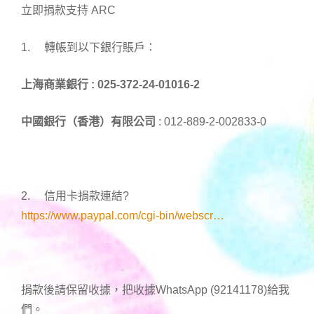
立即捐款支持 ARC
1. 轉帳到以下銀行賬戶：
上海商業銀行 :
025-372-24-01016-2
中國銀行（香港）有限公司
: 012-889-2-002833-0
2. 信用卡捐款連結
?
https://www.paypal.com/cgi-bin/webscr…
捐款後請保留收據，把收據WhatsApp (92141178)給我
們。