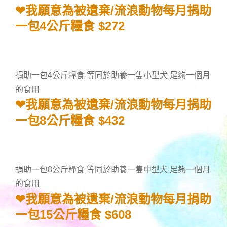
❤我願意為被遺棄/流浪動物每月捐助
一包4公斤糧食 $272
捐助一包4公斤糧食 等同於助養一隻小型犬 足夠一個月
的食用
❤我願意為被遺棄/流浪動物每月捐助
一包8公斤糧食 $432
捐助一包8公斤糧食 等同於助養一隻中型犬 足夠一個月
的食用
❤我願意為被遺棄/流浪動物每月捐助
一包15公斤糧食 $608