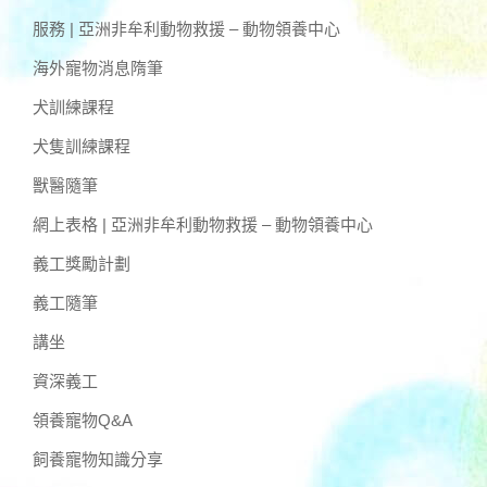
服務 | 亞洲非牟利動物救援 – 動物領養中心
海外寵物消息隋筆
犬訓練課程
犬隻訓練課程
獸醫隨筆
網上表格 | 亞洲非牟利動物救援 – 動物領養中心
義工獎勵計劃
義工隨筆
講坐
資深義工
領養寵物Q&A
飼養寵物知識分享