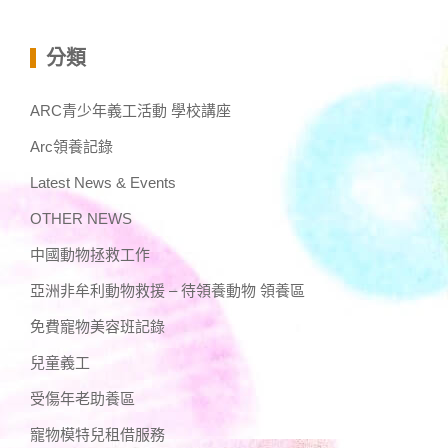
分類
ARC青少年義工活動 學校講座
Arc領養記錄
Latest News & Events
OTHER NEWS
中國動物拯救工作
亞洲非牟利動物救援 – 待領養動物 領養區
免費寵物美容班記錄
兒童義工
受傷年老助養區
寵物模特兒租借服務