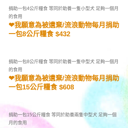
捐助一包4公斤糧食 等同於助養一隻小型犬 足夠一個月
的食用
❤我願意為被遺棄/流浪動物每月捐助
一包8公斤糧食 $432
捐助一包8公斤糧食 等同於助養一隻中型犬 足夠一個月
的食用
❤我願意為被遺棄/流浪動物每月捐助
一包15公斤糧食 $608
捐助一包15公斤糧食 等同於助養兩隻中型犬 足夠一個
月的食用