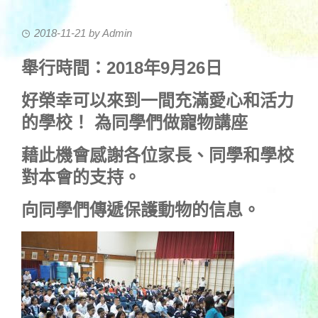
2018-11-21
by
Admin
舉行時間：2018年9月26日
好榮幸可以來到一間充滿愛心和活力
的學校！ 為同學們做寵物講座
藉此機會感謝各位家長、同學和學校
對本會的支持。
向同學們傳遞保護動物的信息。