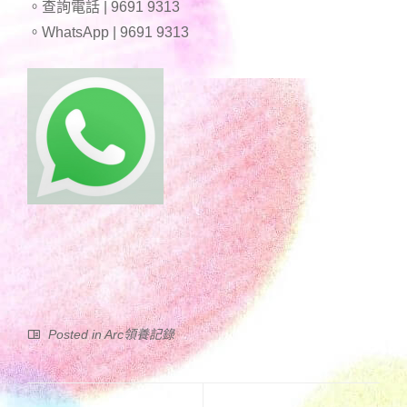
。查詢電話 | 9691 9313
。WhatsApp | 9691 9313
Posted in
Arc領養記錄