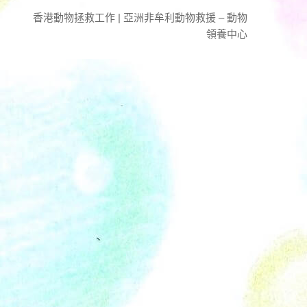
香港動物拯救工作 | 亞洲非牟利動物救援 – 動物
領養中心