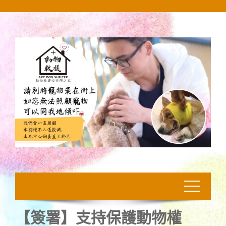
Skip
to
content
【簽署】支持保護動物權