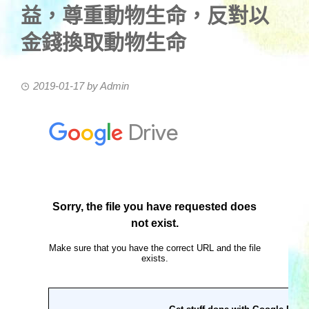
益，尊重動物生命，反對以
金錢換取動物生命
2019-01-17
by
Admin