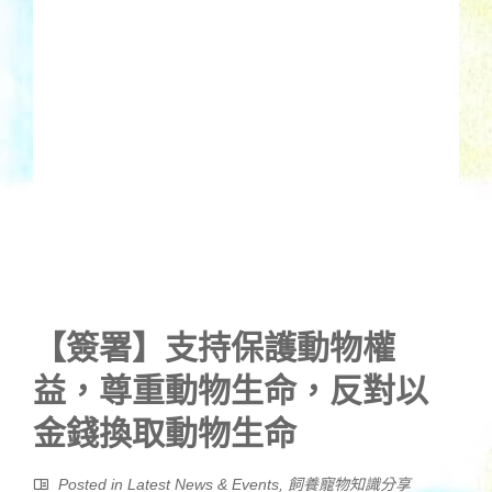
【簽署】支持保護動物權
益，尊重動物生命，反對以
金錢換取動物生命
Posted in
Latest News & Events
,
飼養寵物知識分享