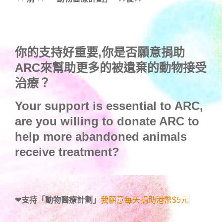
你的支持好重要,你是否願意捐助
ARC來幫助更多的被遺棄的動物接受
治療？
Your support is essential to ARC,
are you willing to donate ARC to
help more abandoned animals
receive treatment?
❤
支持「動物醫療計劃」
我願意每天捐助港幣$5元