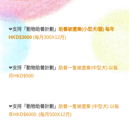
❤
支持「
動物助養計劃
」
助養被遺棄(小型犬/貓) 每年
HKD$3600
(每月300X12月)
❤
支持「
動物助養計劃
」
助養一隻被遺棄(中型犬) 以每
月HKD$500
❤
支持「
動物助養計劃
」
助養一隻被遺棄 (中型犬) 以每
年HKD$6000 (每月500X12月)