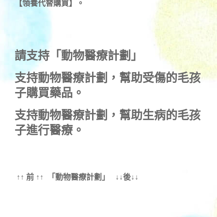
【領養代替購買】。
請支持「動物醫療計劃」
支持
動物醫療計劃
，幫助受傷的毛孩
子購買藥品。
支持
動物醫療計劃
，幫助生病的毛孩
子進行醫療。
↑↑ 前 ↑↑ 「動物醫療計劃」 ↓↓後↓↓