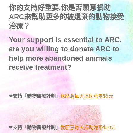
你的支持好重要,你是否願意捐助
ARC來幫助更多的被遺棄的動物接受
治療？
Your support is essential to ARC,
are you willing to donate ARC to
help more abandoned animals
receive treatment?
❤
支持「動物醫療計劃」
我願意每天捐助港幣$5元
❤
支持「動物醫療計劃」
我願意每天捐助港幣$10元