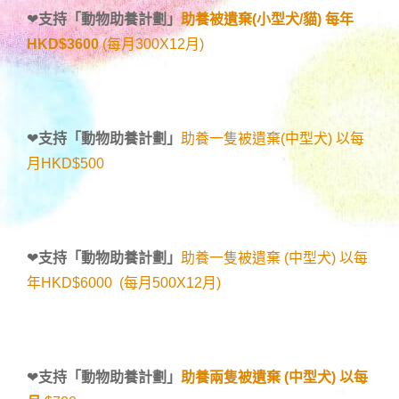
❤
支持「
動物助養計劃
」
助養被遺棄(小型犬/貓) 每年
HKD$3600
(每月300X12月)
❤
支持「
動物助養計劃
」
助養一隻被遺棄(中型犬) 以每
月HKD$500
❤
支持「
動物助養計劃
」
助養一隻被遺棄 (中型犬) 以每
年HKD$6000 (每月500X12月)
❤
支持「
動物助養計劃
」
助養兩隻被遺棄 (中型犬) 以每