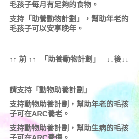
毛孩子每月有足夠的食物。
支持
「助養動物計劃」
，幫助年老的
毛孩子可以安享晚年。
↑↑ 前 ↑↑ 「
助養動物計劃
」 ↓↓後↓↓
請支持「動物助養計劃」
支持動物助養計劃，幫助年老的毛孩
子可在ARC養老。
支持動物助養計劃，幫助生病的毛孩
子可在ARC養傷。