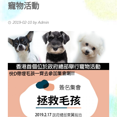
寵物活動
2019-02-10
by
Admin