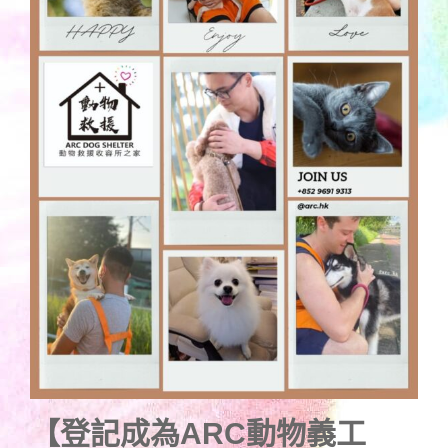
【登記成為
ARC動物義工