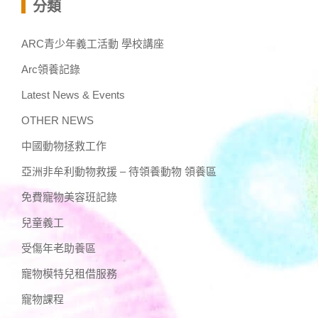
分類
ARC青少年義工活動 學校講座
Arc領養記錄
Latest News & Events
OTHER NEWS
中國動物拯救工作
亞洲非牟利動物救援 – 待領養動物 領養區
免費寵物美容班記錄
兒童義工
受傷年老助養區
寵物模特兒租借服務
寵物課程