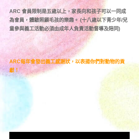
ARC 會員限制是五歲以上，家長向和孩子可以一同成
為會員，體驗照顧毛孩的樂趣。 (十八歲以下青少年/兒
童參與義工活動必須由成年人負責活動督導及陪同)
ARC每年會發出義工感謝狀，以表揚你們對動物的貢
獻！