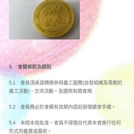
5. 會籍條款及細則
5.1 會員須承諾積極參與義工服務(自發組織及策劃的
義工活動)、交流活動，及遵照有關會規
5.2 會員務必於會籍有效期內提前辦理續會手續。
5.4 未經本局批准，會員不得擅自代表本會進行任何
形式的義賣或籌款。