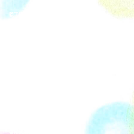
義工招募2022
做義工途徑
做義工香港
動物義工招募2022
香港義工招募2022
加入義工
親子義工招募2022
貓義工招募2022
幼兒義工招募2022
長者義工招募
義工招募平台
參與義工服務
醫院義工招募2022
狗場義工招募
暑期動物義工