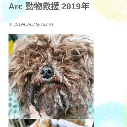
Arc 動物救援 2019年
2019-03-08
by
Admin