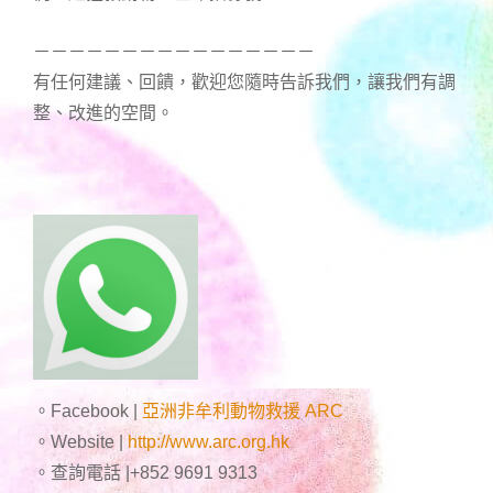
－－－－－－－－－－－－－－－－
有任何建議、回饋，歡迎您隨時告訴我們，讓我們有調
整、改進的空間。
。Facebook |
亞洲非牟利動物救援 ARC
。Website |
http://www.arc.org.hk
。查詢電話 |+852 9691 9313