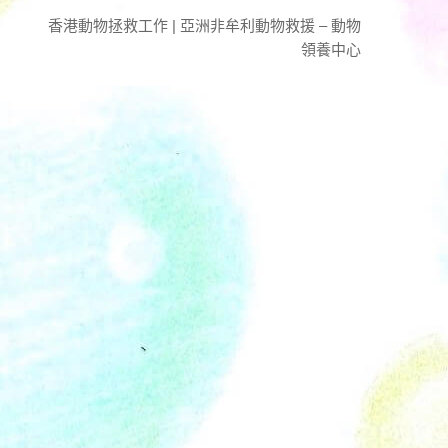
香港動物拯救工作 | 亞洲非牟利動物救援 – 動物
領養中心