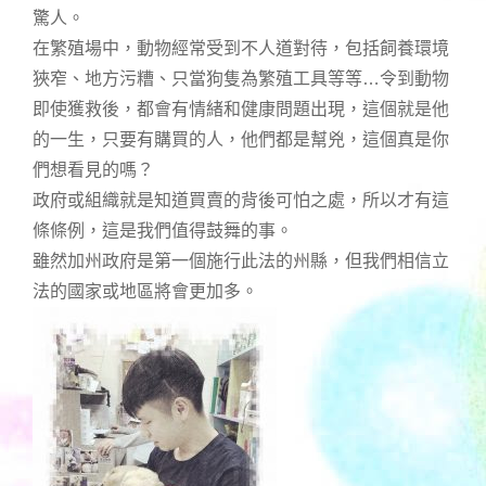
驚人。
在繁殖場中，動物經常受到不人道對待，包括飼養環境
狹窄、地方污糟、只當狗隻為繁殖工具等等…令到動物
即使獲救後，都會有情緒和健康問題出現，這個就是他
的一生，只要有購買的人，他們都是幫兇，這個真是你
們想看見的嗎？
政府或組織就是知道買賣的背後可怕之處，所以才有這
條條例，這是我們值得鼓舞的事。
雖然加州政府是第一個施行此法的州縣，但我們相信立
法的國家或地區將會更加多。