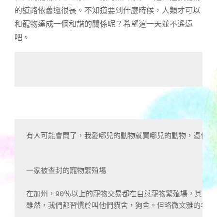
的道路依舊還很長。不知道要到什麼時候，人類才可以
和寵物達成一個和諧的關係呢？希望這一天並不遙遠
吧。
有人可能會問了，我愛哪兒的動物就買哪兒的動物，憑什麼
一家被查封的寵物繁殖場

在加州，90％以上的寵物交易都在自與寵物繁殖場，其中以