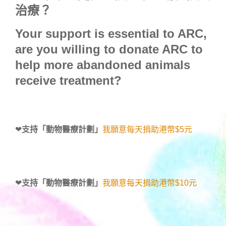
治療？
Your support is essential to ARC,
are you willing to donate ARC to
help more abandoned animals
receive treatment?
❤
支持「動物醫療計劃」
我願意每天捐助港幣$5元
❤
支持「動物醫療計劃」
我願意每天捐助港幣$10元