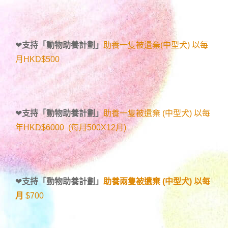
❤
支持「
動物助養計劃
」
助養一隻被遺棄(中型犬) 以每
月HKD$500
❤
支持「
動物助養計劃
」
助養一隻被遺棄 (中型犬) 以每
年HKD$6000 (每月500X12月)
❤
支持「
動物助養計劃
」
助養兩隻被遺棄 (中型犬) 以每
月
$700