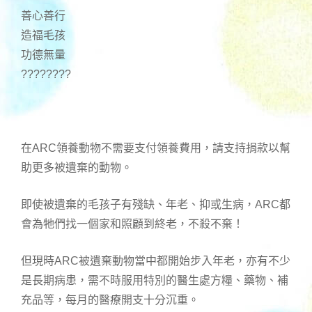
善心善行
造福毛孩
功德無量
????????
在ARC領養動物不需要支付領養費用，請支持捐款以幫
助更多被遺棄的動物。
即使被遺棄的毛孩子有殘缺、年老、抑或生病，ARC都
會為牠們找一個家和照顧到終老，不殺不棄！
但現時ARC被遺棄動物當中都開始步入年老，亦有不少
是長期病患，需不時服用特別的醫生處方糧、藥物、補
充品等，每月的醫療開支十分沉重。