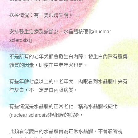
送達情況：有一隻眼睛失明。
安排醫生治療及診斷為「水晶體核硬化(nuclear
sclerosis)」
不是所有的老年犬都會發生白內障，發生白內障有遺傳
體質的因素，即使在中老年犬也是。
有些年齡七歲以上的中老年犬，肉眼看到水晶體中央有
些灰白，不一定是白內障病變，
有些情況是水晶體的正常老化，稱為水晶體核硬化
(nuclear sclerosis)視網膜的病變，
此類看似變白的水晶體實為正常水晶體，不會影響視