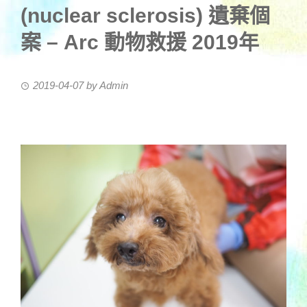
(nuclear sclerosis) 遺棄個
案 – Arc 動物救援 2019年
2019-04-07
by
Admin