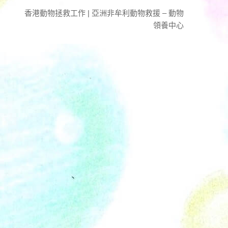
香港動物拯救工作 | 亞洲非牟利動物救援 – 動物
領養中心