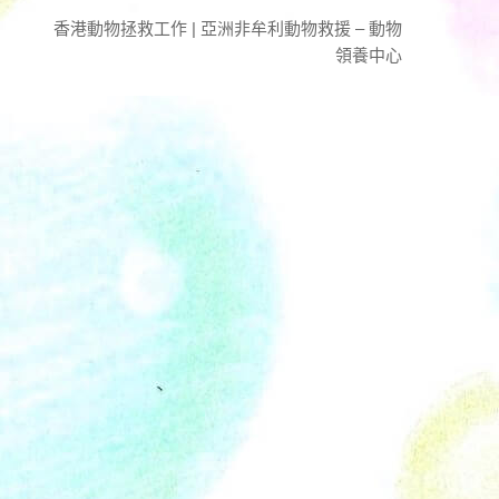
香港動物拯救工作 | 亞洲非牟利動物救援 – 動物
領養中心