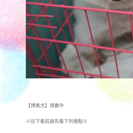
【博美犬】領養中
※往下看前請先看下列幾點※