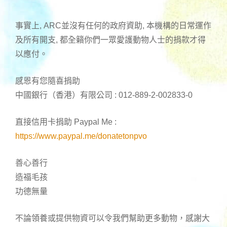
事實上, ARC並沒有任何的政府資助, 本機構的日常運作
及所有開支, 都全籟你們一眾愛護動物人士的捐款才得
以應付。
感恩有您隨喜捐助
中國銀行（香港）有限公司 : 012-889-2-002833-0
直接信用卡捐助 Paypal Me :
https://www.paypal.me/donatetonpvo
善心善行
造福毛孩
功德無量
不論領養或提供物資可以令我們幫助更多動物，感謝大