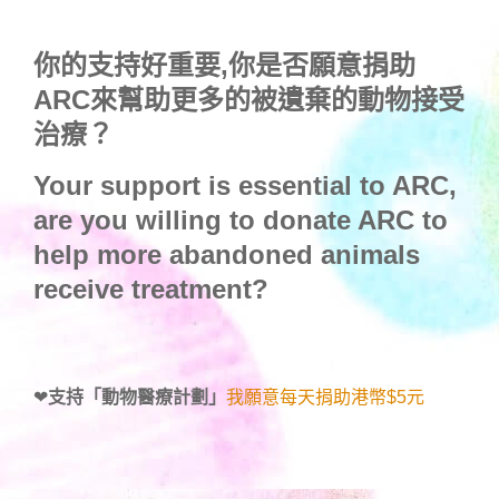
你的支持好重要,你是否願意捐助
ARC來幫助更多的被遺棄的動物接受
治療？
Your support is essential to ARC,
are you willing to donate ARC to
help more abandoned animals
receive treatment?
❤
支持「動物醫療計劃」
我願意每天捐助港幣$5元