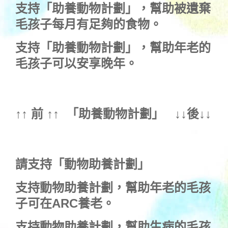
支持
「助養動物計劃」
，幫助被遺棄
毛孩子每月有足夠的食物。
支持
「助養動物計劃」
，幫助年老的
毛孩子可以安享晚年。
↑↑ 前 ↑↑ 「
助養動物計劃
」 ↓↓後↓↓
請支持「動物助養計劃」
支持動物助養計劃，幫助年老的毛孩
子可在ARC養老。
支持動物助養計劃，幫助生病的毛孩