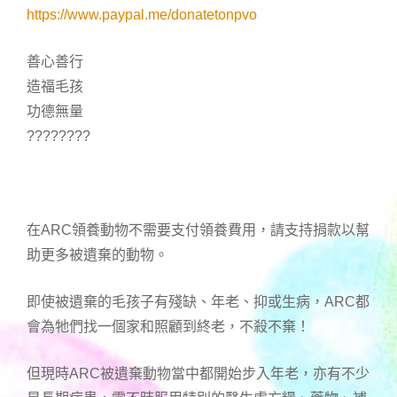
https://www.paypal.me/donatetonpvo
善心善行
造福毛孩
功德無量
????????
在ARC領養動物不需要支付領養費用，請支持捐款以幫
助更多被遺棄的動物。
即使被遺棄的毛孩子有殘缺、年老、抑或生病，ARC都
會為牠們找一個家和照顧到終老，不殺不棄！
但現時ARC被遺棄動物當中都開始步入年老，亦有不少