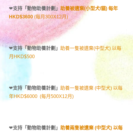
❤
支持「
動物助養計劃
」
助養被遺棄(小型犬/貓) 每年
HKD$3600
(每月300X12月)
❤
支持「
動物助養計劃
」
助養一隻被遺棄(中型犬) 以每
月HKD$500
❤
支持「
動物助養計劃
」
助養一隻被遺棄 (中型犬) 以每
年HKD$6000 (每月500X12月)
❤
支持「
動物助養計劃
」
助養兩隻被遺棄 (中型犬) 以每