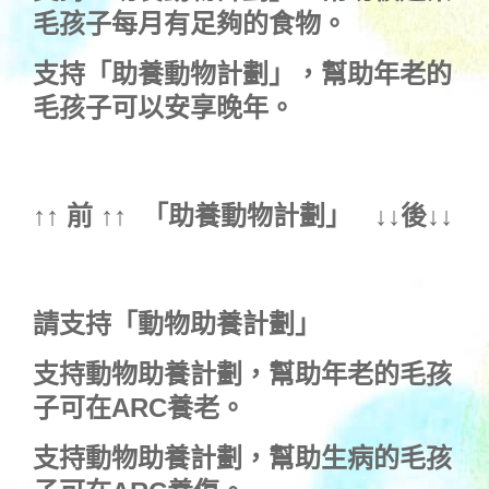
毛孩子每月有足夠的食物。
支持
「助養動物計劃」
，幫助年老的
毛孩子可以安享晚年。
↑↑ 前 ↑↑ 「
助養動物計劃
」 ↓↓後↓↓
請支持「動物助養計劃」
支持動物助養計劃，幫助年老的毛孩
子可在ARC養老。
支持動物助養計劃，幫助生病的毛孩