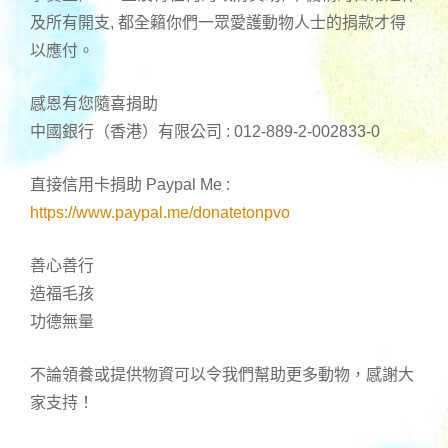
及所有開支, 都全籟你們一眾愛護動物人士的捐款才得
以應付。
感恩有您隨喜捐助
中國銀行（香港）有限公司 : 012-889-2-002833-0
直接信用卡捐助 Paypal Me :
https://www.paypal.me/donatetonpvo
善心善行
造福毛孩
功德無量
不論領養或提供物資可以令我們幫助更多動物，感謝大
家支持！