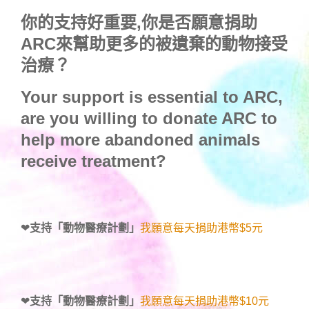
你的支持好重要,你是否願意捐助
ARC來幫助更多的被遺棄的動物接受
治療？
Your support is essential to ARC,
are you willing to donate ARC to
help more abandoned animals
receive treatment?
❤
支持「動物醫療計劃」
我願意每天捐助港幣$5元
❤
支持「動物醫療計劃」
我願意每天捐助港幣$10元