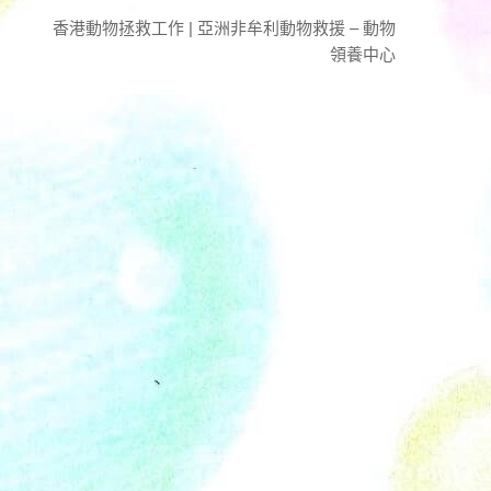
香港動物拯救工作 | 亞洲非牟利動物救援 – 動物
領養中心