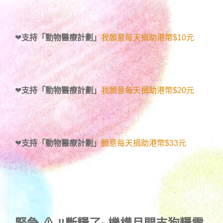
❤
支持「動物醫療計劃」
我願意每天捐助港幣$10元
❤
支持「動物醫療計劃」
我願意每天捐助港幣$20元
❤
支持「動物醫療計劃」
願意每天捐助港幣$33元