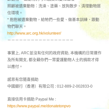
照顧被遺棄動物：洗澡、塗藥、放狗散步、清理動物居
住環境。
* 抱抱被遺棄動物，給牠們一些愛、做基本訓練、跟動
物們聊天。
http://www.arc.org.hk/volunteer/
－－－－－－－－－－－－－－－－－
事實上, ARC並沒有任何的政府資助, 本機構的日常運作
及所有開支, 都全籟你們一眾愛護動物人士的捐款才得
以應付。
感恩有您隨喜捐助
中國銀行（香港）有限公司 : 012-889-2-002833-0
直接信用卡捐助 Paypal Me :
https://www.paypal.me/donatetonpvo