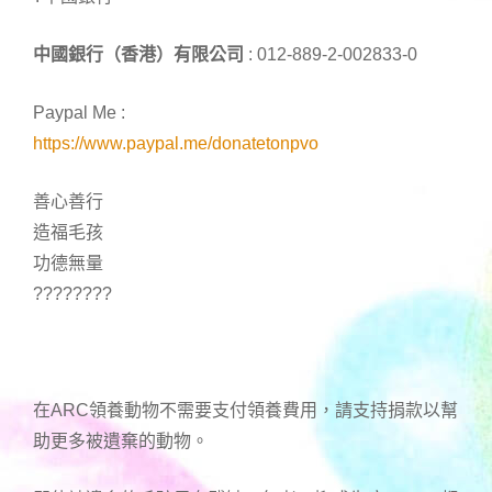
中國銀行（香港）有限公司
: 012-889-2-002833-0
Paypal Me :
https://www.paypal.me/donatetonpvo
善心善行
造福毛孩
功德無量
????????
在ARC領養動物不需要支付領養費用，請支持捐款以幫
助更多被遺棄的動物。