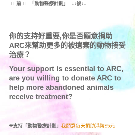
↑↑ 前 ↑↑ 「動物醫療計劃」 ↓↓後↓↓
你的支持好重要,你是否願意捐助
ARC來幫助更多的被遺棄的動物接受
治療？
Your support is essential to ARC,
are you willing to donate ARC to
help more abandoned animals
receive treatment?
❤
支持「動物醫療計劃」
我願意每天捐助港幣$5元