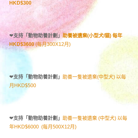
HKD$300
❤
支持「
動物助養計劃
」
助養被遺棄(小型犬/貓) 每年
HKD$3600
(每月300X12月)
❤
支持「
動物助養計劃
」
助養一隻被遺棄(中型犬) 以每
月HKD$500
❤
支持「
動物助養計劃
」
助養一隻被遺棄 (中型犬) 以每
年HKD$6000 (每月500X12月)