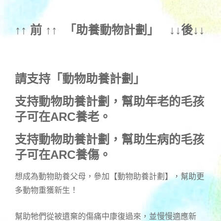
↑↑ 前 ↑↑ 「
助養動物計劃
」 ↓↓後↓↓
請支持「動物助養計劃」
支持動物助養計劃，幫助年老的毛孩
子可在ARC養老。
支持動物助養計劃，幫助生病的毛孩
子可在ARC養傷。
想成為動物助養父母，參加【動物助養計劃】，幫助更
多動物重獲新生！
幫助牠們從被遺棄的傷痛中康復過來，並慢慢適應新