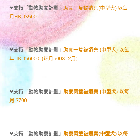
❤
支持「
動物助養計劃
」
助養一隻被遺棄(中型犬) 以每
月HKD$500
❤
支持「
動物助養計劃
」
助養一隻被遺棄 (中型犬) 以每
年HKD$6000 (每月500X12月)
❤
支持「
動物助養計劃
」
助養兩隻被遺棄 (中型犬) 以每
月
$700
❤
支持「
動物助養計劃
」
助養兩隻被遺棄(中型犬) 以每