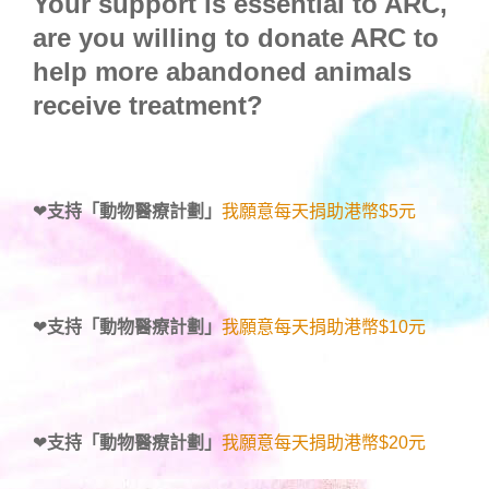
Your support is essential to ARC,
are you willing to donate ARC to
help more abandoned animals
receive treatment?
❤
支持「動物醫療計劃」
我願意每天捐助港幣$5元
❤
支持「動物醫療計劃」
我願意每天捐助港幣$10元
❤
支持「動物醫療計劃」
我願意每天捐助港幣$20元