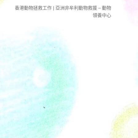
香港動物拯救工作 | 亞洲非牟利動物救援 – 動物
領養中心