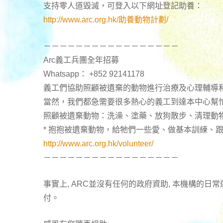
支持零人道毀滅，可登入以下網址登記助養：
http://www.arc.org.hk/助養動物計劃/
－－－－－－－－－－－－－－－－－
Arc義工兵團全年招募
Whatsapp： +852 92141178
義工們協助照顧被遺棄的動物進行治療及心理輔導
當然，我們都急需要很多熱心的義工到達本中心幫
照顧被遺棄動物：洗澡、塗藥、放狗散步、清理動
* 抱抱被遺棄動物，給牠們一些愛、做基本訓練、
http://www.arc.org.hk/volunteer/
－－－－－－－－－－－－－－－－－
事實上, ARC並沒有任何的政府資助, 本機構的
付。