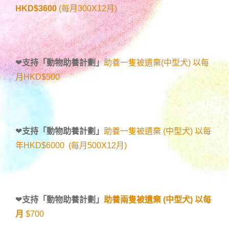
HKD$3600
(每月300X12月)
❤
支持「
動物助養計劃
」
助養一隻被遺棄(中型犬) 以每
月HKD$500
❤
支持「
動物助養計劃
」
助養一隻被遺棄 (中型犬) 以每
年HKD$6000 (每月500X12月)
❤
支持「
動物助養計劃
」
助養兩隻被遺棄 (中型犬) 以每
月
$700