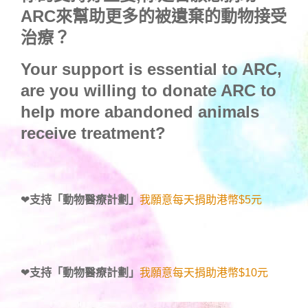
ARC來幫助更多的被遺棄的動物接受
治療？
Your support is essential to ARC,
are you willing to donate ARC to
help more abandoned animals
receive treatment?
❤
支持「動物醫療計劃」
我願意每天捐助港幣$5元
❤
支持「動物醫療計劃」
我願意每天捐助港幣$10元