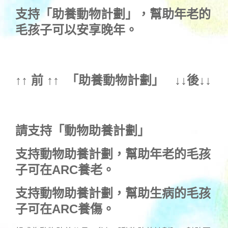
支持
「助養動物計劃」
，幫助年老的
毛孩子可以安享晚年。
↑↑ 前 ↑↑ 「
助養動物計劃
」 ↓↓後↓↓
請支持「動物助養計劃」
支持動物助養計劃，幫助年老的毛孩
子可在ARC養老。
支持動物助養計劃，幫助生病的毛孩
子可在ARC養傷。