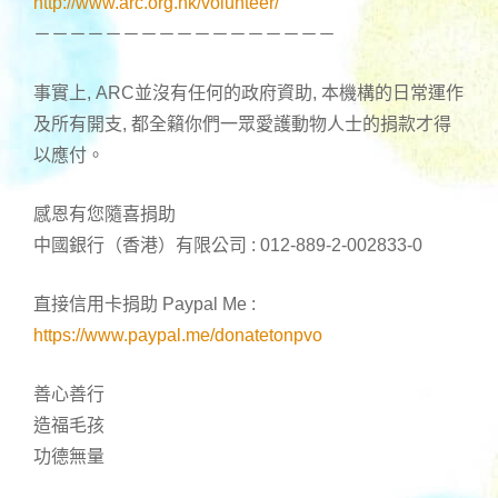
http://www.arc.org.hk/volunteer/
－－－－－－－－－－－－－－－－－
事實上, ARC並沒有任何的政府資助, 本機構的日常運作
及所有開支, 都全籟你們一眾愛護動物人士的捐款才得
以應付。
感恩有您隨喜捐助
中國銀行（香港）有限公司 : 012-889-2-002833-0
直接信用卡捐助 Paypal Me :
https://www.paypal.me/donatetonpvo
善心善行
造福毛孩
功德無量