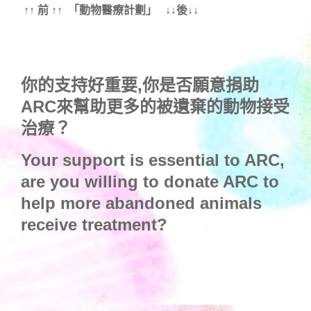
↑↑ 前 ↑↑ 「動物醫療計劃」 ↓↓後↓↓
你的支持好重要,你是否願意捐助
ARC來幫助更多的被遺棄的動物接受
治療？
Your support is essential to ARC,
are you willing to donate ARC to
help more abandoned animals
receive treatment?