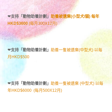
❤
支持「
動物助養計劃
」
助養被遺棄(小型犬/貓) 每年
HKD$3600
(每月300X12月)
❤
支持「
動物助養計劃
」
助養一隻被遺棄(中型犬) 以每
月HKD$500
❤
支持「
動物助養計劃
」
助養一隻被遺棄 (中型犬) 以每
年HKD$6000 (每月500X12月)