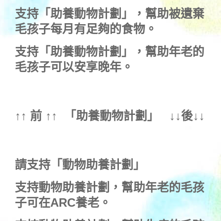
支持
「助養動物計劃」
，幫助被遺棄
毛孩子每月有足夠的食物。
支持
「助養動物計劃」
，幫助年老的
毛孩子可以安享晚年。
↑↑ 前 ↑↑ 「
助養動物計劃
」 ↓↓後↓↓
請支持「動物助養計劃」
支持動物助養計劃，幫助年老的毛孩
子可在ARC養老。