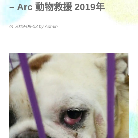
– Arc 動物救援 2019年
2019-09-03
by
Admin