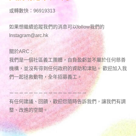
或轉數快：96919313
如果想繼續追蹤我們的消息可以follow我們的
Instagram@arc.hk
關於ARC :
我們是一個社區義工團體，自負盈虧並不屬於任何慈善
機構，並沒有得到任何政府的資助和津貼。 歡迎加入我
們一起拯救動物，全年招募義工。
－－－－－－－－－－－－－－－－
有任何建議、回饋，歡迎您隨時告訴我們，讓我們有調
整、改進的空間。