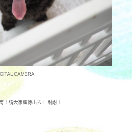
GITAL CAMERA
育！請大家廣傳出去！ 謝謝！