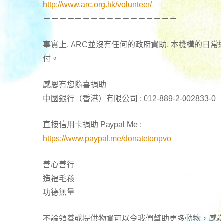
http://www.arc.org.hk/volunteer/
－－－－－－－－－－－－－－－－－
事實上, ARC並沒有任何的政府資助, 本機構的
付。
感恩有您隨喜捐助
中國銀行（香港）有限公司 : 012-889-2-002833-0
直接信用卡捐助 Paypal Me :
https://www.paypal.me/donatetonpvo
善心善行
造福毛孩
功德無量
不論領養或提供物資可以令我們幫助更多動物，感