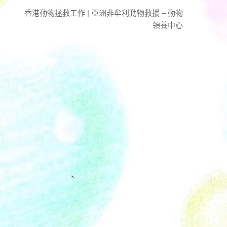
香港動物拯救工作 | 亞洲非牟利動物救援 – 動物
領養中心