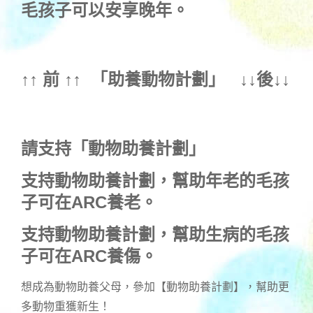
毛孩子可以安享晚年。
↑↑ 前 ↑↑ 「
助養動物計劃
」 ↓↓後↓↓
請支持「動物助養計劃」
支持動物助養計劃，幫助年老的毛孩
子可在ARC養老。
支持動物助養計劃，幫助生病的毛孩
子可在ARC養傷。
想成為動物助養父母，參加【動物助養計劃】，幫助更
多動物重獲新生！