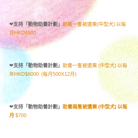
❤
支持「
動物助養計劃
」
助養一隻被遺棄(中型犬) 以每
月HKD$500
❤
支持「
動物助養計劃
」
助養一隻被遺棄 (中型犬) 以每
年HKD$6000 (每月500X12月)
❤
支持「
動物助養計劃
」
助養兩隻被遺棄 (中型犬) 以每
月
$700