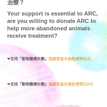
治療？
Your support is essential to ARC,
are you willing to donate ARC to
help more abandoned animals
receive treatment?
❤
支持「動物醫療計劃」
我願意每天捐助港幣$5元
❤
支持「動物醫療計劃」
我願意每天捐助港幣$10元