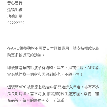
善心善行
造福毛孩
功德無量
????????
在ARC領養動物不需要支付領養費用，請支持捐款以幫
助更多被遺棄的動物。
即使被遺棄的毛孩子有殘缺、年老、抑或生病，ARC都
會為牠們找一個家和照顧到終老，不殺不棄！
但現時ARC被遺棄動物當中都開始步入年老，亦有不少
是長期病患，需不時服用特別的醫生處方糧、藥物、補
充品等，每月的醫療開支十分沉重。