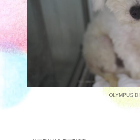
OLYMPUS DI