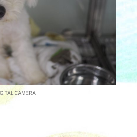
GITAL CAMERA