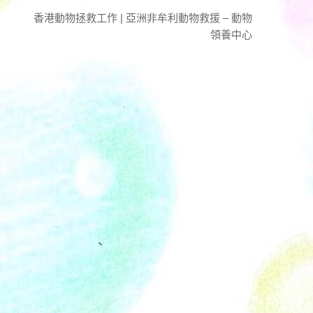
香港動物拯救工作 | 亞洲非牟利動物救援 – 動物
領養中心