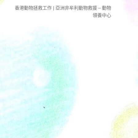
香港動物拯救工作 | 亞洲非牟利動物救援 – 動物
領養中心