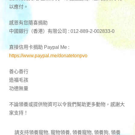
以應付。
感恩有您隨喜捐助
中國銀行（香港）有限公司 : 012-889-2-002833-0
直接信用卡捐助 Paypal Me :
https://www.paypal.me/donatetonpvo
善心善行
造福毛孩
功德無量
不論領養或提供物資可以令我們幫助更多動物，感謝大
家支持！
請支持領養寵物, 寵物領養, 領養寵物, 領養狗, 領養