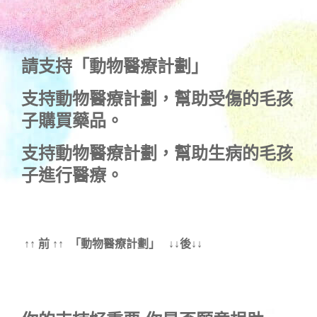
請支持「動物醫療計劃」
支持
動物醫療計劃
，幫助受傷的毛孩
子購買藥品。
支持
動物醫療計劃
，幫助生病的毛孩
子進行醫療。
↑↑ 前 ↑↑ 「動物醫療計劃」 ↓↓後↓↓