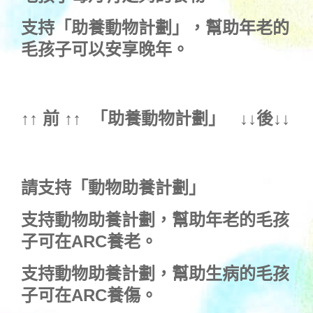
支持
「助養動物計劃」
，幫助年老的
毛孩子可以安享晚年。
↑↑ 前 ↑↑ 「
助養動物計劃
」 ↓↓後↓↓
請支持「動物助養計劃」
支持動物助養計劃，幫助年老的毛孩
子可在ARC養老。
支持動物助養計劃，幫助生病的毛孩
子可在ARC養傷。