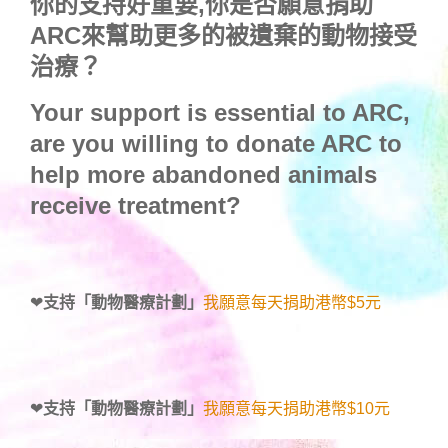
你的支持好重要,你是否願意捐助
ARC來幫助更多的被遺棄的動物接受
治療？
Your support is essential to ARC,
are you willing to donate ARC to
help more abandoned animals
receive treatment?
❤
支持「動物醫療計劃」
我願意每天捐助港幣$5元
❤
支持「動物醫療計劃」
我願意每天捐助港幣$10元