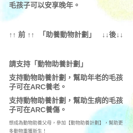
毛孩子可以安享晚年。
↑↑ 前 ↑↑ 「
助養動物計劃
」 ↓↓後↓↓
請支持「動物助養計劃」
支持動物助養計劃，幫助年老的毛孩
子可在ARC養老。
支持動物助養計劃，幫助生病的毛孩
子可在ARC養傷。
想成為動物助養父母，參加【動物助養計劃】，幫助更
多動物重獲新生！