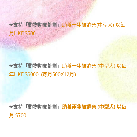
❤
支持「
動物助養計劃
」
助養一隻被遺棄(中型犬) 以每
月HKD$500
❤
支持「
動物助養計劃
」
助養一隻被遺棄 (中型犬) 以每
年HKD$6000 (每月500X12月)
❤
支持「
動物助養計劃
」
助養兩隻被遺棄 (中型犬) 以每
月
$700