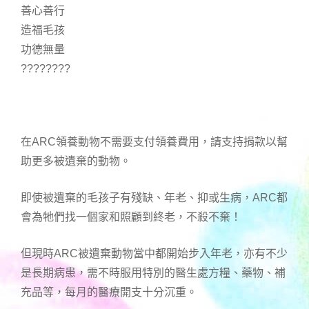
善心善行
造福毛孩
功德無量
????????
在ARC領養動物不需要支付領養費用，請支持捐款以幫
助更多被遺棄的動物。
即使被遺棄的毛孩子有殘缺、年老、抑或生病，ARC都
會為牠們找一個家和照顧到終老，不殺不棄！
但現時ARC被遺棄動物當中都開始步入年老，亦有不少
是長期病患，需不時服用特別的醫生處方糧、藥物、補
充品等，每月的醫療開支十分沉重。