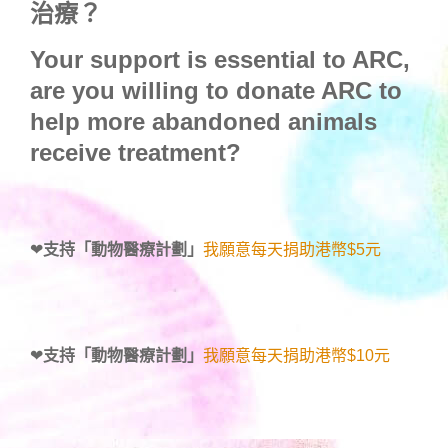
治療？
Your support is essential to ARC,
are you willing to donate ARC to
help more abandoned animals
receive treatment?
❤
支持「動物醫療計劃」
我願意每天捐助港幣$5元
❤
支持「動物醫療計劃」
我願意每天捐助港幣$10元