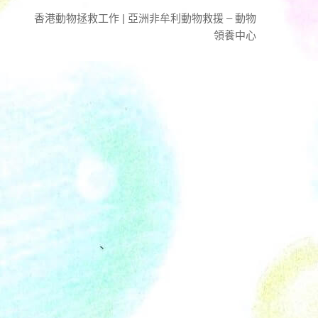
香港動物拯救工作 | 亞洲非牟利動物救援 – 動物
領養中心