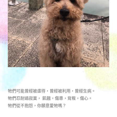
牠們可能曾經被虐待，曾經被利用，曾經生病。
牠們忍耐過寂寞， 飢餓，傷患，背叛，傷心。
牠們從不抱怨，你願意愛牠嗎？