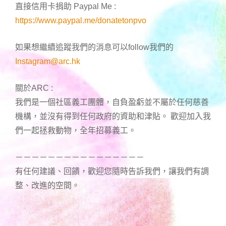
直接信用卡捐助 Paypal Me :
https://www.paypal.me/donatetonpvo
如果想繼續追蹤我們的消息可以follow我們的
Instagram@arc.hk
關於ARC :
我們是一個社區義工團體，自負盈虧並不屬於任何慈善
機構，並沒有得到任何政府的資助和津貼。 歡迎加入我
們一起拯救動物，全年招募義工。
－－－－－－－－－－－－－－－－
有任何建議、回饋，歡迎您隨時告訴我們，讓我們有調
整、改進的空間。