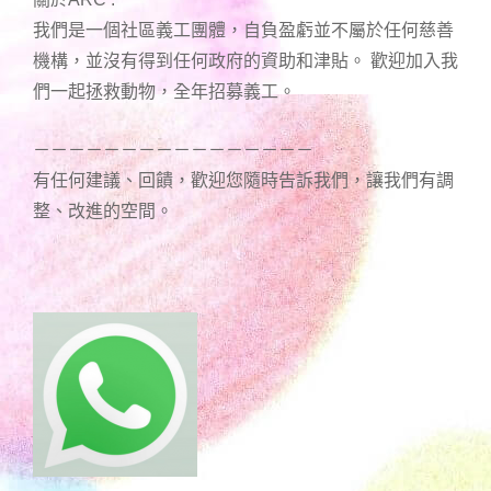
我們是一個社區義工團體，自負盈虧並不屬於任何慈善
機構，並沒有得到任何政府的資助和津貼。 歡迎加入我
們一起拯救動物，全年招募義工。
－－－－－－－－－－－－－－－－
有任何建議、回饋，歡迎您隨時告訴我們，讓我們有調
整、改進的空間。