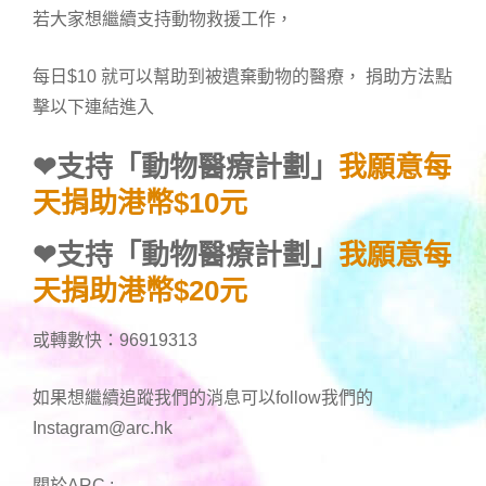
若大家想繼續支持動物救援工作，
每日$10 就可以幫助到被遺棄動物的醫療， 捐助方法點
擊以下連結進入
❤
支持「動物醫療計劃」
我願意每
天捐助港幣$10元
❤
支持「動物醫療計劃」
我願意每
天捐助港幣$20元
或轉數快：96919313
如果想繼續追蹤我們的消息可以follow我們的
Instagram@arc.hk
關於ARC :