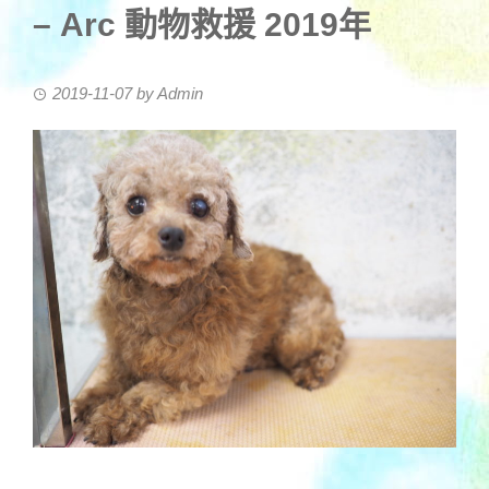
– Arc 動物救援 2019年
2019-11-07
by
Admin