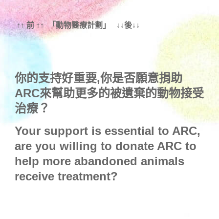
↑↑ 前 ↑↑ 「動物醫療計劃」 ↓↓後↓↓
你的支持好重要,你是否願意捐助
ARC來幫助更多的被遺棄的動物接受
治療？
Your support is essential to ARC,
are you willing to donate ARC to
help more abandoned animals
receive treatment?