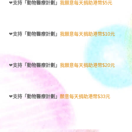
❤
支持「動物醫療計劃」
我願意每天捐助港幣$5元
❤
支持「動物醫療計劃」
我願意每天捐助港幣$10元
❤
支持「動物醫療計劃」
我願意每天捐助港幣$20元
❤
支持「動物醫療計劃」
願意每天捐助港幣$33元