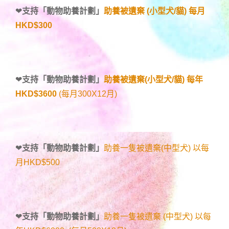
❤
支持「
動物助養計劃
」
助養被遺棄 (小型犬/貓) 每月
HKD$300
❤
支持「
動物助養計劃
」
助養被遺棄(小型犬/貓) 每年
HKD$3600
(每月300X12月)
❤
支持「
動物助養計劃
」
助養一隻被遺棄(中型犬) 以每
月HKD$500
❤
支持「
動物助養計劃
」
助養一隻被遺棄 (中型犬) 以每