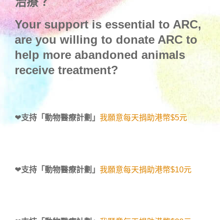
治療？
Your support is essential to ARC,
are you willing to donate ARC to
help more abandoned animals
receive treatment?
❤
支持「動物醫療計劃」
我願意每天捐助港幣$5元
❤
支持「動物醫療計劃」
我願意每天捐助港幣$10元