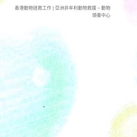
香港動物拯救工作 | 亞洲非牟利動物救援 – 動物
領養中心