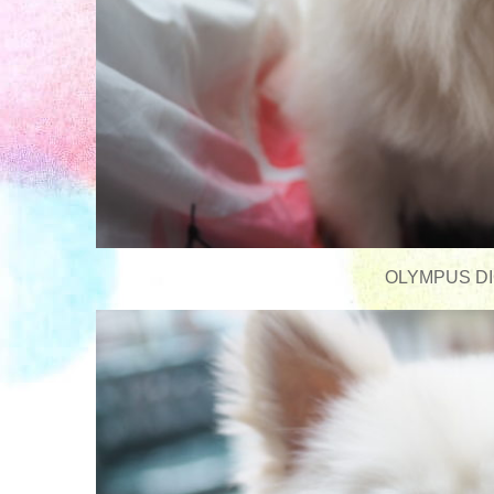
OLYMPUS DI