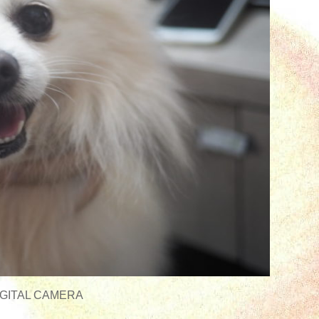
GITAL CAMERA