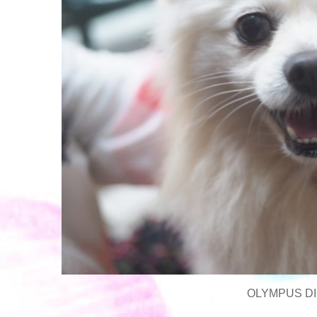
OLYMPUS DI