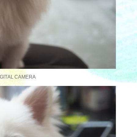
GITAL CAMERA