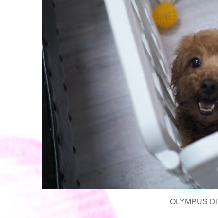
OLYMPUS DI