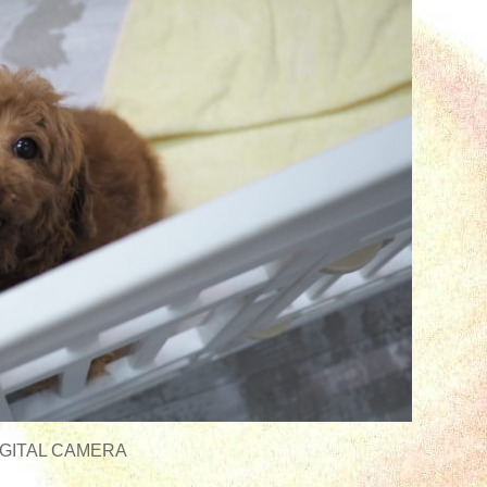
GITAL CAMERA