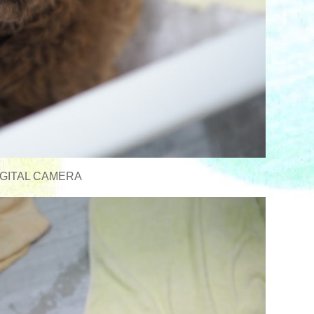
GITAL CAMERA