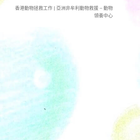
香港動物拯救工作 | 亞洲非牟利動物救援 – 動物
領養中心