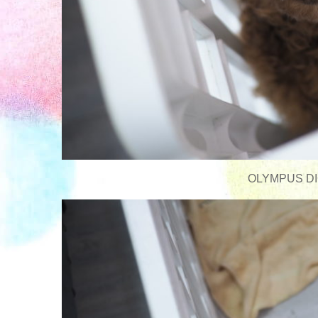
OLYMPUS DI