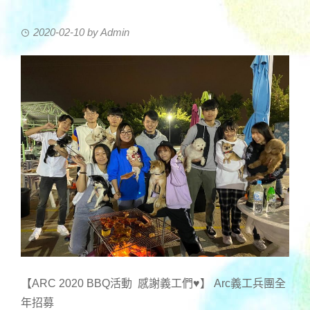
2020-02-10
by
Admin
【ARC 2020 BBQ活動 感謝義工們♥️】 Arc義工兵團全
年招募