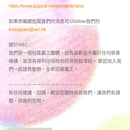
https://www.paypal.me/donatetonpvo
如果想繼續追蹤我們的消息可以follow我們的
Instagram@arc.hk
關於ARC :
我們是一個社區義工團體，自負盈虧並不屬於任何慈善
機構，並沒有得到任何政府的資助和津貼。 歡迎加入我
們一起拯救動物，全年招募義工。
－－－－－－－－－－－－－－－－
有任何建議、回饋，歡迎您隨時告訴我們，讓我們有調
整、改進的空間。