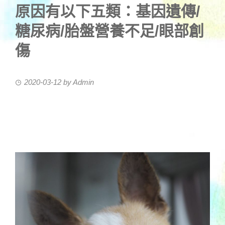
原因有以下五類：基因遺傳/
糖尿病/胎盤營養不足/眼部創
傷
2020-03-12
by
Admin