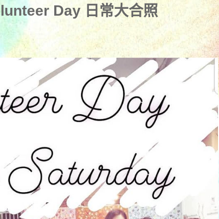
olunteer Day 日常大合照