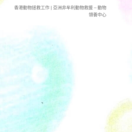
香港動物拯救工作 | 亞洲非牟利動物救援 – 動物
領養中心