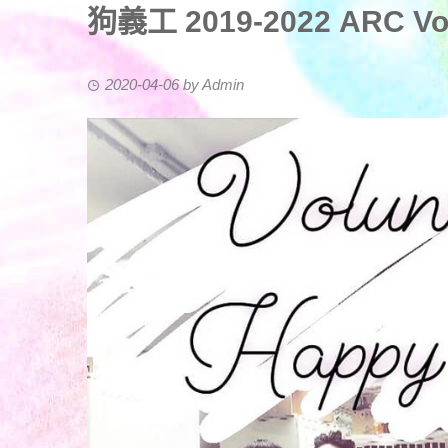
狗義工 2019-2022 ARC V
2020-04-06
by
Admin