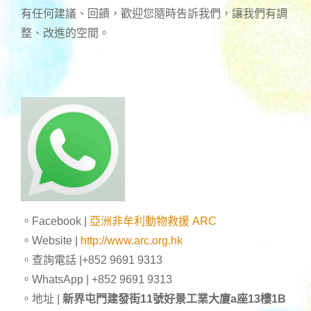
有任何建議、回饋，歡迎您隨時告訴我們，讓我們有調
整、改進的空間。
。Facebook |
亞洲非牟利動物救援 ARC
。Website |
http://www.arc.org.hk
。查詢電話 |+852 9691 9313
。WhatsApp | +852 9691 9313
。地址 |
新界屯門建發街11號好景工業大廈a座13樓1B