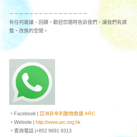
－－－－－－－－－－－－－－－－
有任何建議、回饋，歡迎您隨時告訴我們，讓我們有調
整、改進的空間。
。Facebook |
亞洲非牟利動物救援 ARC
。Website |
http://www.arc.org.hk
。查詢電話 |+852 9691 9313