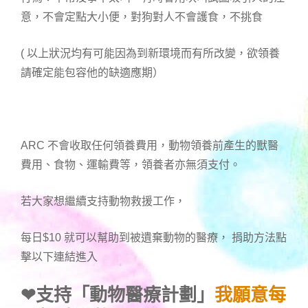
意，不會定點大小便，對狗對人不會護食，不挑食
( 以上狀況均有可能因為到新環境而有所改變，欲領養
請確定能包容他的缺適應期）
ARC 不會收取任何領養費用，動物領養前產生的獸醫
費用、食物、運輸費等，領養者亦無須支付。
若大家想繼續支持動物救援工作，
每日$10 就可以幫助到被遺棄動物的醫療， 捐助方法點
擊以下連結進入
❤
支持「動物醫療計劃」
我願意每