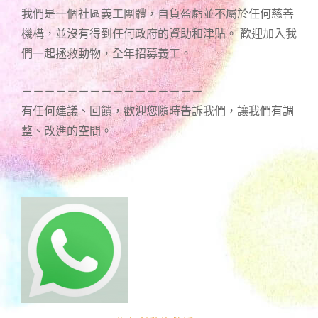
我們是一個社區義工團體，自負盈虧並不屬於任何慈善
機構，並沒有得到任何政府的資助和津貼。 歡迎加入我
們一起拯救動物，全年招募義工。
－－－－－－－－－－－－－－－－
有任何建議、回饋，歡迎您隨時告訴我們，讓我們有調
整、改進的空間。