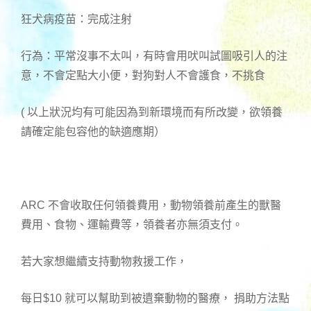
狂犬病疫苗：完成注射
行為：平常沒事不太叫，有時會用吠叫試圖吸引人的注
意，不會定點大小便，對狗對人不會護食，不挑食
( 以上狀況均有可能因為到新環境而有所改變，欲領養
請確定能包容他的缺適應期）
ARC 不會收取任何領養費用，動物領養前產生的獸醫
費用、食物、運輸費等，領養者亦無須支付。
若大家想繼續支持動物救援工作，
每日$10 就可以幫助到被遺棄動物的醫療， 捐助方法點