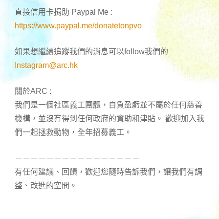
直接信用卡捐助 Paypal Me :
https://www.paypal.me/donatetonpvo
如果想繼續追蹤我們的消息可以follow我們的
Instagram@arc.hk
關於ARC :
我們是一個社區義工團體，自負盈虧並不屬於任何慈善
機構，並沒有得到任何政府的資助和津貼。 歡迎加入我
們一起拯救動物，全年招募義工。
－－－－－－－－－－－－－－－－
有任何建議、回饋，歡迎您隨時告訴我們，讓我們有調
整、改進的空間。